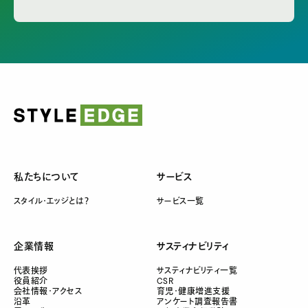
私たちについて
サービス
スタイル・エッジとは？
サービス一覧
企業情報
サスティナビリティ
代表挨拶
サスティナビリティ一覧
役員紹介
CSR
会社情報・アクセス
育児・健康増進支援
沿革
アンケート調査報告書