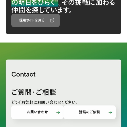
の明日をひらく"
。
その挑戦に加わる
仲間を探しています。
採用サイトを見る
Contact
ご質問・ご相談
どうぞお気軽にお問い合わせください。
お問い合わせ
講演のご依頼