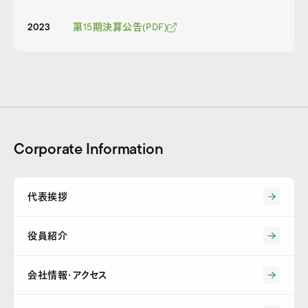
2023
第15期決算公告(PDF)
Corporate Information
代表挨拶
役員紹介
会社情報・アクセス