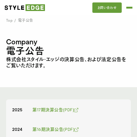
お問い合わせ
Top
/
電子公告
Company
電子公告
株式会社スタイル・エッジの決算公告、および法定公告を
ご覧いただけます。
2025
第17期決算公告(PDF)
2024
第16期決算公告(PDF)