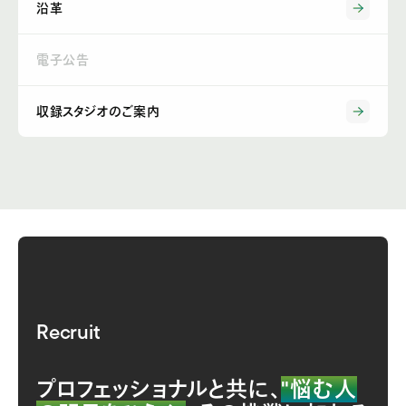
沿革
電子公告
収録スタジオのご案内
Recruit
プロフェッショナルと共に、
"悩む人